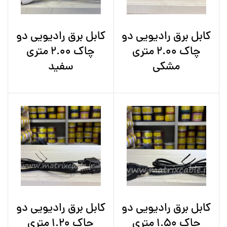
کابل برق رادیویی دو
کابل برق رادیویی دو
چاک 2.00 متری
چاک 2.00 متری
مشکی
سفید
کابل برق رادیویی دو
کابل برق رادیویی دو
چاک 1.50 متری
چاک 1.20 متری