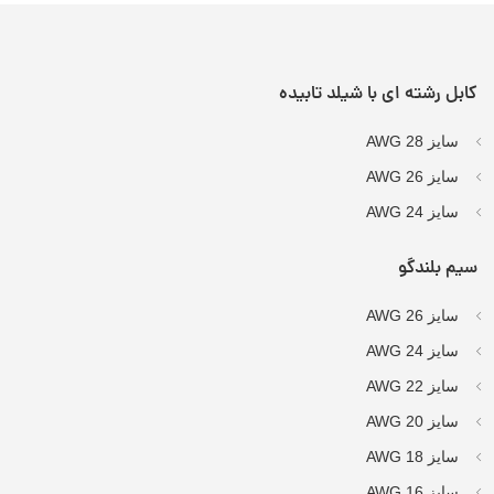
کابل رشته ای با شیلد تابیده
سایز AWG 28
سایز AWG 26
سایز AWG 24
سیم بلندگو
سایز AWG 26
سایز AWG 24
سایز AWG 22
سایز AWG 20
سایز AWG 18
سایز AWG 16