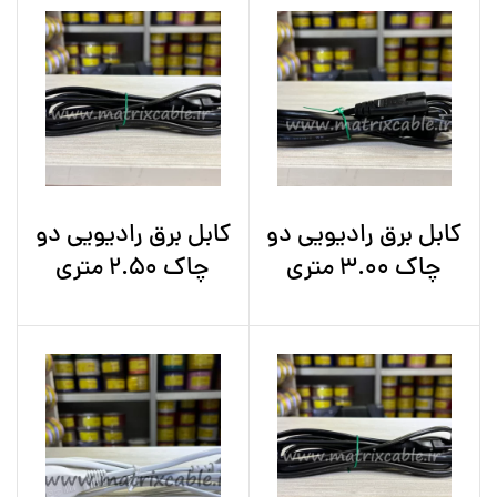
کابل برق رادیویی دو
کابل برق رادیویی دو
چاک 3.00 متری
چاک 2.50 متری