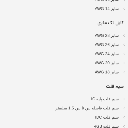
سایز AWG 14
کابل تک مغزی
سایز AWG 28
سایز AWG 26
سایز AWG 24
سایز AWG 20
سایز AWG 18
سیم فلت
سیم فلت پایه IC
سیم فلت فاصله پین تا پین 1.5 میلیمتر
سیم فلت IDC
سیم فلت RGB