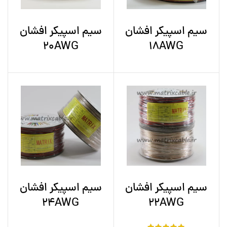
سیم اسپیکر افشان
سیم اسپیکر افشان
20AWG
18AWG
سیم اسپیکر افشان
سیم اسپیکر افشان
24AWG
22AWG