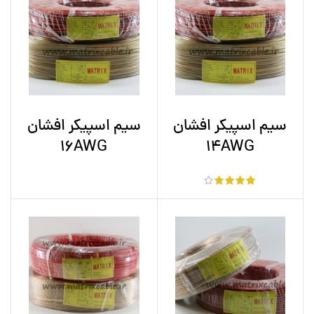
سیم اسپیکر افشان
سیم اسپیکر افشان
16AWG
14AWG