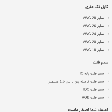
کابل تک مغزی
سایز AWG 28
سایز AWG 26
سایز AWG 24
سایز AWG 20
سایز AWG 18
سیم فلت
سیم فلت پایه IC
سیم فلت فاصله پین تا پین 1.5 میلیمتر
سیم فلت IDC
سیم فلت RGB
اعتماد شما افتخار ماست