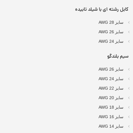
کابل رشته ای با شیلد تابیده
سایز AWG 28
سایز AWG 26
سایز AWG 24
سیم بلندگو
سایز AWG 26
سایز AWG 24
سایز AWG 22
سایز AWG 20
سایز AWG 18
سایز AWG 16
سایز AWG 14