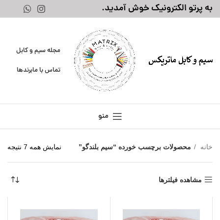
به پرتو الکترونیک خوش آمدید.
مجله سیم و کابل
تماس با ما
برندها
منو
خانه
محصولات برچسب خورده “سیم بلندگو”
نمایش همه 7 نتیجه
مشاهده فیلترها