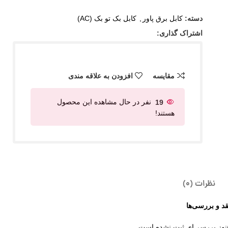
دسته:
کابل برق پاور
,
کابل بک تو بک (AC)
اشتراک گذاری:
مقایسه
افزودن به علاقه مندی
19
نفر در حال مشاهده این محصول
هستند!
نظرات (0)
قد و بررسی‌ها
نوز بررسی‌ای ثبت نشده است.