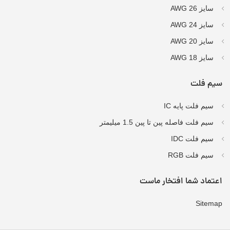
سایز AWG 26
سایز AWG 24
سایز AWG 20
سایز AWG 18
سیم فلت
سیم فلت پایه IC
سیم فلت فاصله پین تا پین 1.5 میلیمتر
سیم فلت IDC
سیم فلت RGB
اعتماد شما افتخار ماست
Sitemap