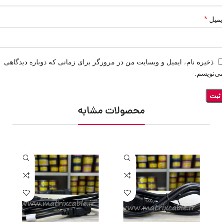
*
یمیل
ذخیره نام، ایمیل و وبسایت من در مرورگر برای زمانی که دوباره دیدگاهی
ی‌نویسم.
محصولات مشابه