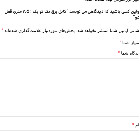
اولین کسی باشید که دیدگاهی می نویسد “کابل برق بک تو بک 2.50 متری قفل
و”
*
شانی ایمیل شما منتشر نخواهد شد.
بخش‌های موردنیاز علامت‌گذاری شده‌اند
*
متیاز شما
*
یدگاه شما
*
ام