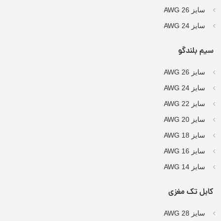
سایز AWG 26
سایز AWG 24
سیم بلندگو
سایز AWG 26
سایز AWG 24
سایز AWG 22
سایز AWG 20
سایز AWG 18
سایز AWG 16
سایز AWG 14
کابل تک مغزی
سایز AWG 28