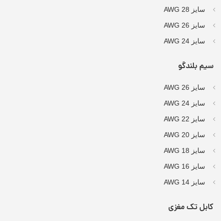
سایز AWG 28
سایز AWG 26
سایز AWG 24
سیم بلندگو
سایز AWG 26
سایز AWG 24
سایز AWG 22
سایز AWG 20
سایز AWG 18
سایز AWG 16
سایز AWG 14
کابل تک مغزی