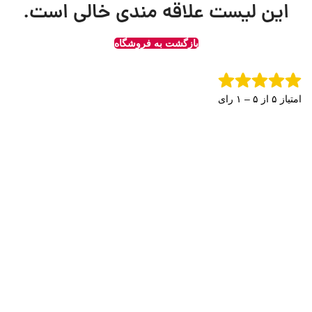
این لیست علاقه مندی خالی است.
بازگشت به فروشگاه
امتیاز ۵ از ۵ – ۱ رای