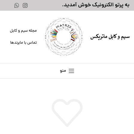
به پرتو الکترونیک خوش آمدید.
مجله سیم و کابل
تماس با ما
برندها
منو