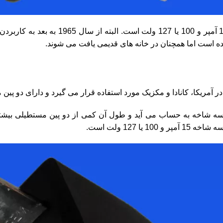
این دو شاخه 15 آمپر و 100 یا 
ده است اما همچنان در خانه های قدیمی یافت می شوند.
 آمریکا، کانادا و مکزیک مورد استفاده قرار می گیرد و دارای دو پین مستطیلی ض
ه شاخه به حساب می آید و طول آن کمی از دو پین مستطیلی بیشت
 100 یا 127 ولت است.