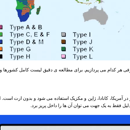
عرفی هر کدام می پردازیم. برای مطالعه ی دقیق لیست کامل کشورها
 در آمریکا، کانادا، ژاپن و مکزیک استفاده می شود و بدون ارت اس
دلیل فقط به یک جهت می توان آن ها را داخل پریز برد.