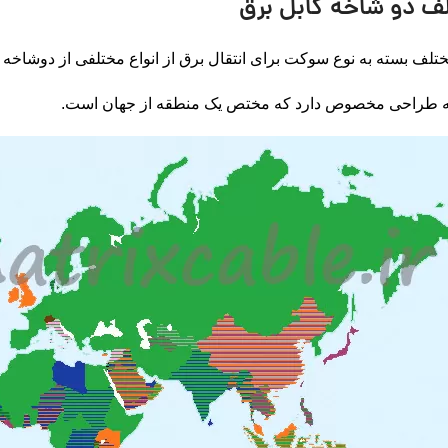
لف دو شاخه کابل برق
 بسته به نوع سوکت برای انتقال برق از انواع مختلفی از دوشاخه در کابل برق ا
ه طراحی مخصوص دارد که مختص یک منطقه از جهان است.