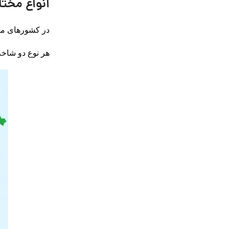
انواع مخت
در کشورهای مختلف
هر نوع دو شاخ