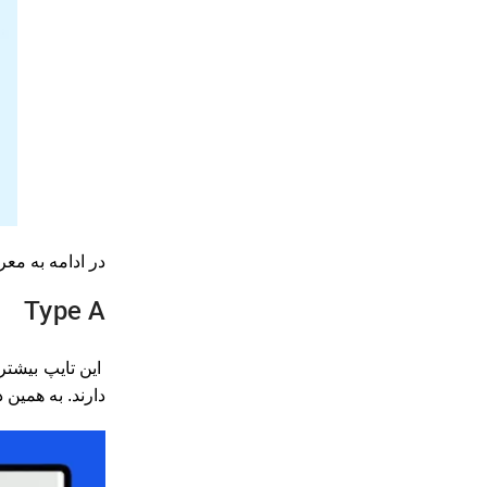
در ادامه به م
Type A
این تایپ بیشتر
دارند. به همین 