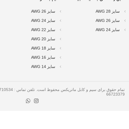
سایز AWG 28
سایز AWG 26
سایز AWG 26
سایز AWG 24
سایز AWG 24
سایز AWG 22
سایز AWG 20
سایز AWG 18
سایز AWG 16
سایز AWG 14
66723379