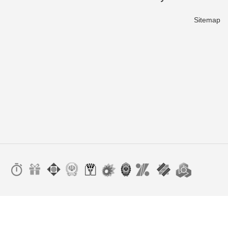
Sitemap