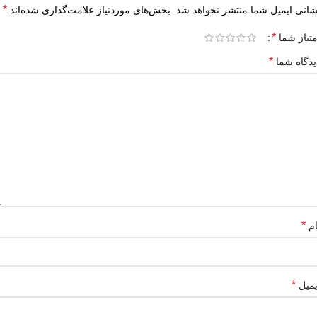
*
شانی ایمیل شما منتشر نخواهد شد.
بخش‌های موردنیاز علامت‌گذاری شده‌اند
*
متیاز شما
*
یدگاه شما
*
ام
*
یمیل