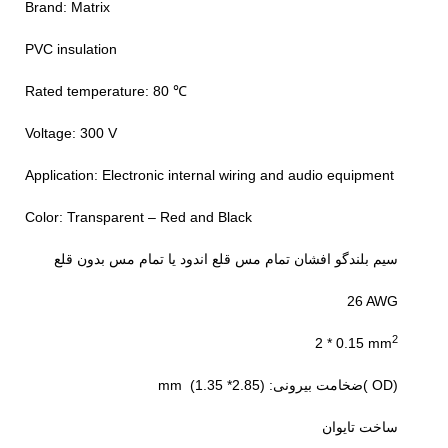
Brand: Matrix
PVC insulation
Rated temperature: 80 ℃
Voltage: 300 V
Application: Electronic internal wiring and audio equipment
Color: Transparent – Red and Black
سیم بلندگو افشان تمام مس قلع اندود یا تمام مس بدون قلع
26 AWG
2
2 * 0.15 mm
mm (1.35 *2.85) :ضخامت بیرونی( OD)
ساخت تایوان