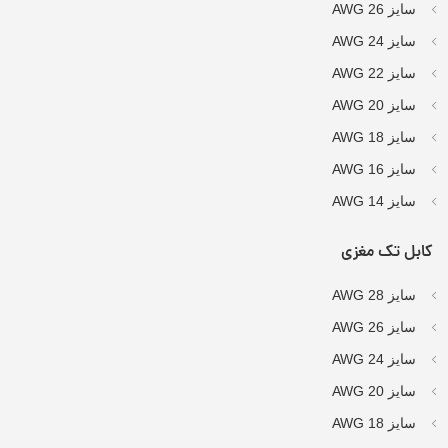
سایز AWG 26
سایز AWG 24
سایز AWG 22
سایز AWG 20
سایز AWG 18
سایز AWG 16
سایز AWG 14
کابل تک مغزی
سایز AWG 28
سایز AWG 26
سایز AWG 24
سایز AWG 20
سایز AWG 18