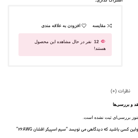
اشتراک گذاری:
مقایسه
افزودن به علاقه مندی
12
نفر در حال مشاهده این محصول
هستند!
نظرات (0)
قد و بررسی‌ها
نوز بررسی‌ای ثبت نشده است.
ولین کسی باشید که دیدگاهی می نویسد “سیم اسپیکر افشان 26AWG”