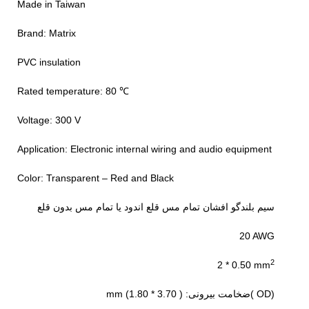
Made in Taiwan
Brand: Matrix
PVC insulation
℃ Rated temperature: 80
Voltage: 300 V
Application: Electronic internal wiring and audio equipment
Color: Transparent – Red and Black
سیم بلندگو افشان تمام مس قلع اندود یا تمام مس بدون قلع
20 AWG
2
2 * 0.50 mm
mm (1.80 * 3.70 ) :ضخامت بیرونی( OD)