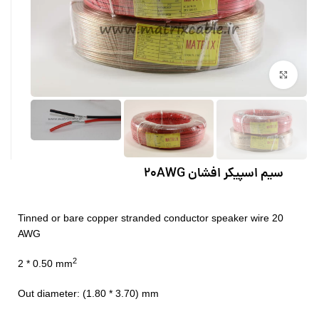
بزرگنمایی تصویر
سیم اسپیکر افشان 20AWG
Tinned or bare copper stranded conductor speaker wire 20
AWG
2
2 * 0.50 mm
Out diameter: (1.80 * 3.70) mm