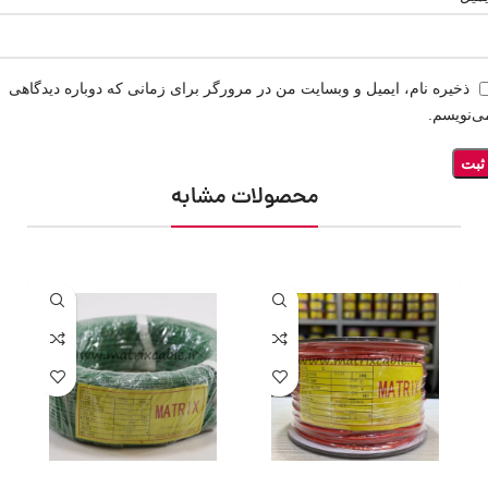
ذخیره نام، ایمیل و وبسایت من در مرورگر برای زمانی که دوباره دیدگاهی
ی‌نویسم.
محصولات مشابه