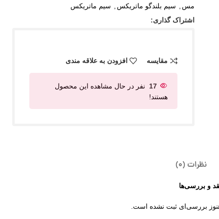
مس
,
سیم بلندگو ماتریکس
,
سیم ماتریکس
اشتراک گذاری:
مقایسه
افزودن به علاقه مندی
17
نفر در حال مشاهده این محصول
هستند!
نظرات (0)
قد و بررسی‌ها
نوز بررسی‌ای ثبت نشده است.