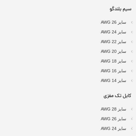
سیم بلندگو
سایز AWG 26
سایز AWG 24
سایز AWG 22
سایز AWG 20
سایز AWG 18
سایز AWG 16
سایز AWG 14
کابل تک مغزی
سایز AWG 28
سایز AWG 26
سایز AWG 24