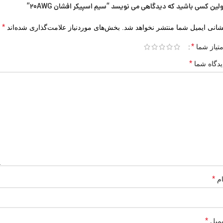
ولین کسی باشید که دیدگاهی می نویسد “سیم اسپیکر افشان 20AWG”
*
شانی ایمیل شما منتشر نخواهد شد.
بخش‌های موردنیاز علامت‌گذاری شده‌اند
*
متیاز شما
*
یدگاه شما
*
ام
*
یمیل