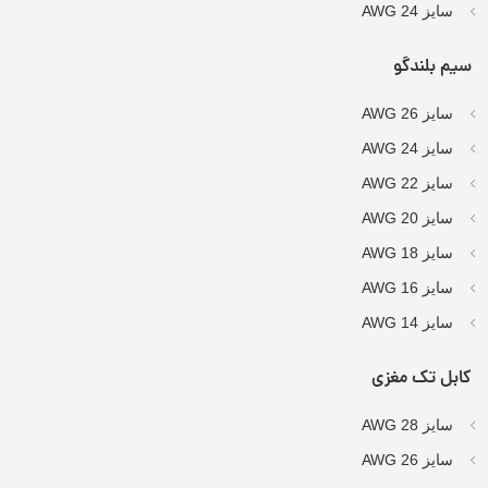
سایز AWG 24
سیم بلندگو
سایز AWG 26
سایز AWG 24
سایز AWG 22
سایز AWG 20
سایز AWG 18
سایز AWG 16
سایز AWG 14
کابل تک مغزی
سایز AWG 28
سایز AWG 26