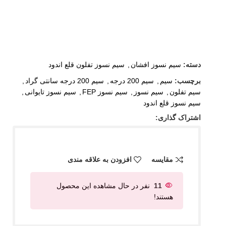
دسته:
سیم نسوز افشان
,
سیم نسوز تفلون قلع اندود
برچسب:
سیم
,
سیم 200 درجه
,
سیم 200 درجه سانتی گراد
,
سیم تفلون
,
سیم نسوز
,
سیم نسوز FEP
,
سیم نسوز تایوانی
,
سیم نسوز قلع اندود
اشتراک گذاری:
مقایسه
افزودن به علاقه مندی
11
نفر در حال مشاهده این محصول
هستند!