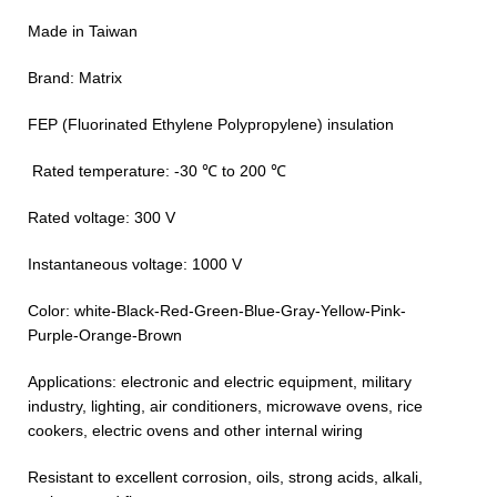
Made in Taiwan
Brand: Matrix
FEP (Fluorinated Ethylene Polypropylene) insulation
℃ Rated temperature: -30 ℃ to 200
Rated voltage: 300 V
Instantaneous voltage: 1000 V
Color: white-Black-Red-Green-Blue-Gray-Yellow-Pink-
Purple-Orange-Brown
Applications: electronic and electric equipment, military
industry, lighting, air conditioners, microwave ovens, rice
cookers, electric ovens and other internal wiring
Resistant to excellent corrosion, oils, strong acids, alkali,