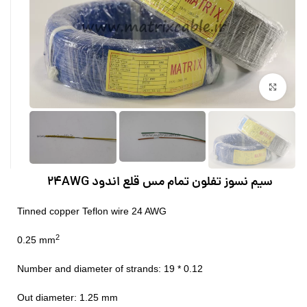
بزرگنمایی تصویر
سیم نسوز تفلون تمام مس قلع اندود 24AWG
Tinned copper Teflon wire 24 AWG
2
0.25 mm
Number and diameter of strands: 19 * 0.12
Out diameter: 1.25 mm