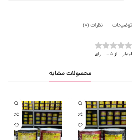
توضیحات
نظرات (0)
امتیاز ۰ از ۵ – ۰ رای
محصولات مشابه