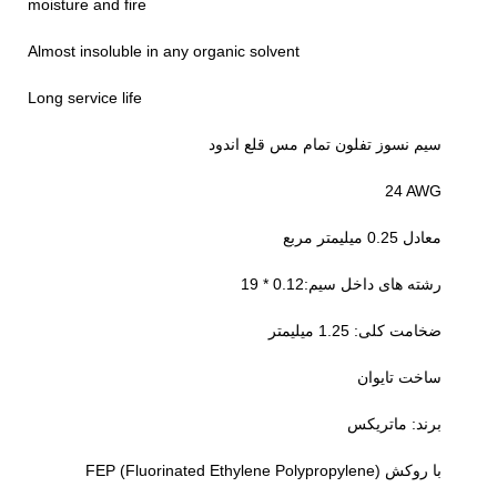
moisture and fire
Almost insoluble in any organic solvent
Long service life
سیم نسوز تفلون تمام مس قلع اندود
24 AWG
معادل 0.25 میلیمتر مربع
رشته های داخل سیم:0.12 * 19
ضخامت کلی: 1.25 میلیمتر
ساخت تایوان
برند: ماتریکس
با روکش (FEP (Fluorinated Ethylene Polypropylene