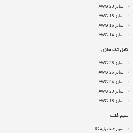
سایز AWG 20
سایز AWG 18
سایز AWG 16
سایز AWG 14
کابل تک مغزی
سایز AWG 28
سایز AWG 26
سایز AWG 24
سایز AWG 20
سایز AWG 18
سیم فلت
سیم فلت پایه IC