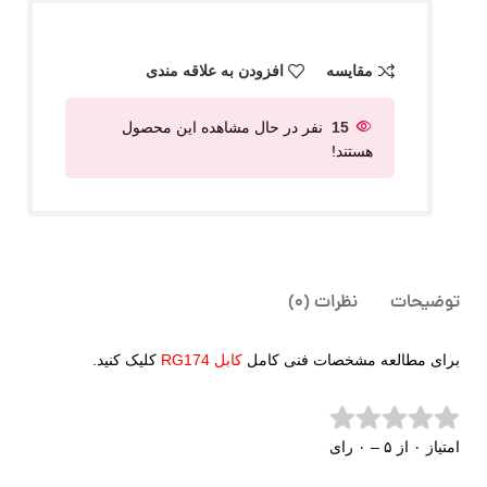
مقایسه
افزودن به علاقه مندی
15
نفر در حال مشاهده این محصول
هستند!
توضیحات
نظرات (0)
برای مطالعه مشخصات فنی کامل
کابل RG174
کلیک کنید.
امتیاز ۰ از ۵ – ۰ رای