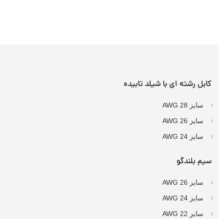
کابل رشته ای با شیلد تابیده
سایز AWG 28
سایز AWG 26
سایز AWG 24
سیم بلندگو
سایز AWG 26
سایز AWG 24
سایز AWG 22