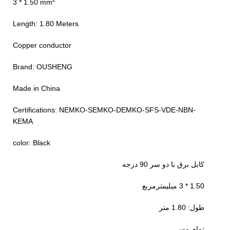
3 * 1.50 mm
Length: 1.80 Meters
Copper conductor
Brand: OUSHENG
Made in China
Certifications: NEMKO-SEMKO-DEMKO-SFS-VDE-NBN-
KEMA
color: Black
کابل برق با دو سر 90 درجه
1.50 * 3 میلیمترمربع
طول: 1.80 متر
تمام مس