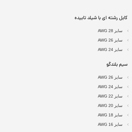
کابل رشته ای با شیلد تابیده
سایز AWG 28
سایز AWG 26
سایز AWG 24
سیم بلندگو
سایز AWG 26
سایز AWG 24
سایز AWG 22
سایز AWG 20
سایز AWG 18
سایز AWG 16