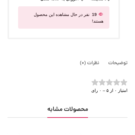
19
نفر در حال مشاهده این محصول
هستند!
توضیحات
نظرات (0)
امتیاز ۰ از ۵ – ۰ رای
محصولات مشابه