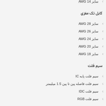
سایز AWG 14
کابل تک مغزی
سایز AWG 28
سایز AWG 26
سایز AWG 24
سایز AWG 20
سایز AWG 18
سیم فلت
سیم فلت پایه IC
سیم فلت فاصله پین تا پین 1.5 میلیمتر
سیم فلت IDC
سیم فلت RGB