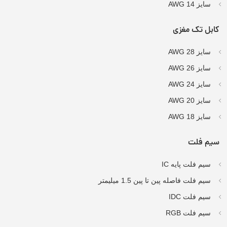
سایز AWG 14
کابل تک مغزی
سایز AWG 28
سایز AWG 26
سایز AWG 24
سایز AWG 20
سایز AWG 18
سیم فلت
سیم فلت پایه IC
سیم فلت فاصله پین تا پین 1.5 میلیمتر
سیم فلت IDC
سیم فلت RGB