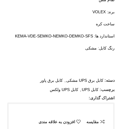
برند: VOLEX
ساخت کره
استاندارد ها: KEMA-VDE-SEMKO-NEMKO-DEMKO-SFS
رنگ کابل: مشکی
دسته:
کابل برق UPS مشکی
,
کابل برق پاور
برچسب:
کابل UPS
,
کابل UPS ولکس
اشتراک گذاری:
مقایسه
افزودن به علاقه مندی