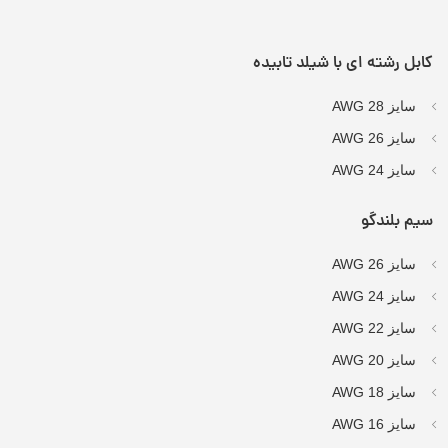
کابل رشته ای با شیلد تابیده
سایز AWG 28
سایز AWG 26
سایز AWG 24
سیم بلندگو
سایز AWG 26
سایز AWG 24
سایز AWG 22
سایز AWG 20
سایز AWG 18
سایز AWG 16