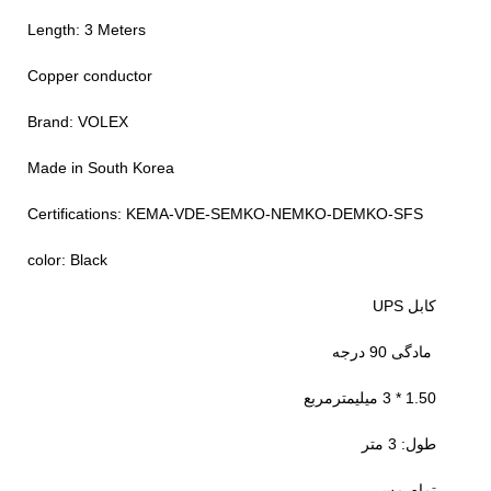
Length: 3 Meters
Copper conductor
Brand: VOLEX
Made in South Korea
Certifications: KEMA-VDE-SEMKO-NEMKO-DEMKO-SFS
color: Black
کابل UPS
مادگی 90 درجه
1.50 * 3 میلیمترمربع
طول: 3 متر
تمام مس