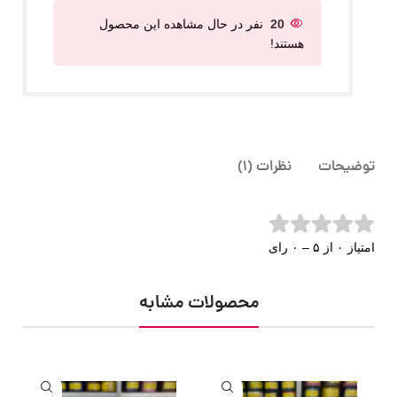
20
نفر در حال مشاهده این محصول
هستند!
توضیحات
نظرات (1)
امتیاز ۰ از ۵ – ۰ رای
محصولات مشابه