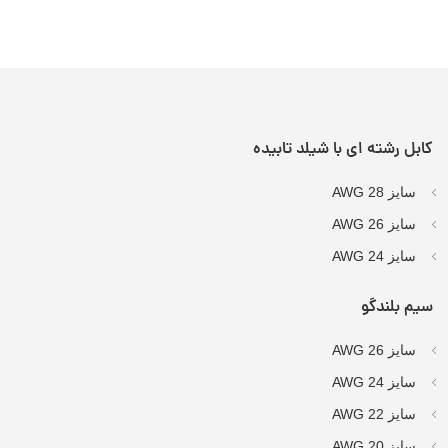
کابل رشته ای با شیلد تابیده
سایز AWG 28
سایز AWG 26
سایز AWG 24
سیم بلندگو
سایز AWG 26
سایز AWG 24
سایز AWG 22
سایز AWG 20