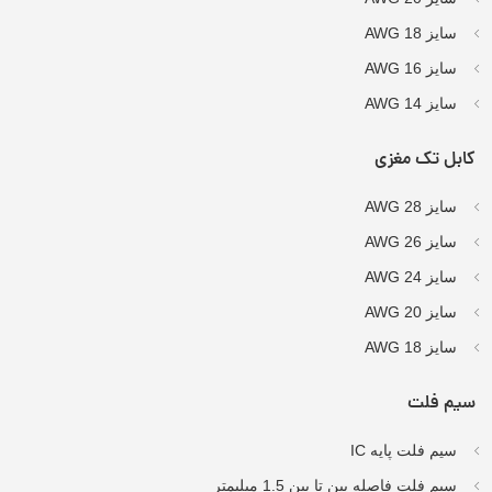
سایز AWG 18
سایز AWG 16
سایز AWG 14
کابل تک مغزی
سایز AWG 28
سایز AWG 26
سایز AWG 24
سایز AWG 20
سایز AWG 18
سیم فلت
سیم فلت پایه IC
سیم فلت فاصله پین تا پین 1.5 میلیمتر