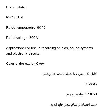
Brand: Matrix
PVC jacket
℃ Rated temperature: 80
Rated voltage: 300 V
Application: For use in recording studios, sound systems
and electronic circuits
Color of the cable : Grey
کابل تک مغزی با شیلد تابیده (1 رشته)
20 AWG
0.50 * 1 میلیمتر مربع
سیم افشان و تمام مس قلع اندود