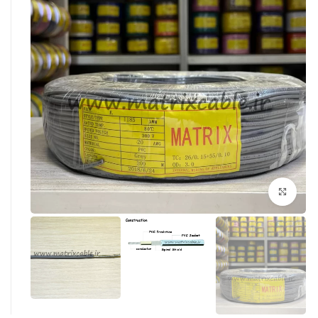
بزرگنمایی تصویر