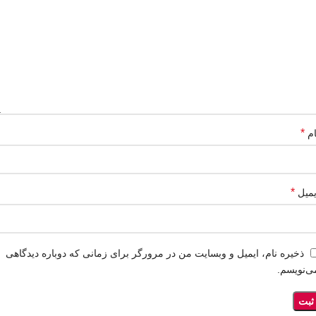
*
ام
*
یمیل
ذخیره نام، ایمیل و وبسایت من در مرورگر برای زمانی که دوباره دیدگاهی
ی‌نویسم.