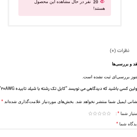
20
نفر در حال مشاهده این محصول
هستند!
نظرات (0)
قد و بررسی‌ها
نوز بررسی‌ای ثبت نشده است.
ولین کسی باشید که دیدگاهی می نویسد “کابل تک رشته با شیلد تابیده 20AWG”
*
شانی ایمیل شما منتشر نخواهد شد.
بخش‌های موردنیاز علامت‌گذاری شده‌اند
*
متیاز شما
*
یدگاه شما