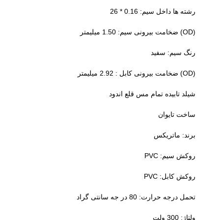
رشته ها داخل سیم: 0.16 * 26
(OD) ضخامت بیرونی سیم: 1.50 میلیمتر
رنگ سیم: سفید
(OD) ضخامت بیرونی کابل : 2.92 میلیمتر
شیلد تابیده تمام مس قلع اندود
ساخت تایوان
برند: ماتریکس
روکش سیم: PVC
روکش کابل: PVC
تحمل درجه حرارت: 80 در جه سانتی گراد
ولتاژ: 300 ولت