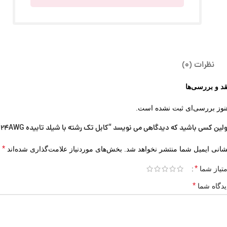
نظرات (0)
قد و بررسی‌ها
نوز بررسی‌ای ثبت نشده است.
ولین کسی باشید که دیدگاهی می نویسد “کابل تک رشته با شیلد تابیده 24AWG”
*
شانی ایمیل شما منتشر نخواهد شد.
بخش‌های موردنیاز علامت‌گذاری شده‌اند
*
متیاز شما
*
یدگاه شما