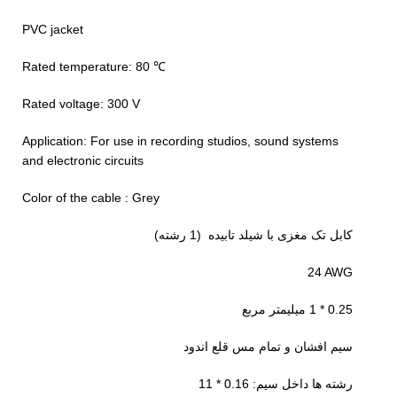
PVC jacket
℃ Rated temperature: 80
Rated voltage: 300 V
Application: For use in recording studios, sound systems
and electronic circuits
Color of the cable : Grey
کابل تک مغزی با شیلد تابیده (1 رشته)
24 AWG
0.25 * 1 میلیمتر مربع
سیم افشان و تمام مس قلع اندود
رشته ها داخل سیم: 0.16 * 11