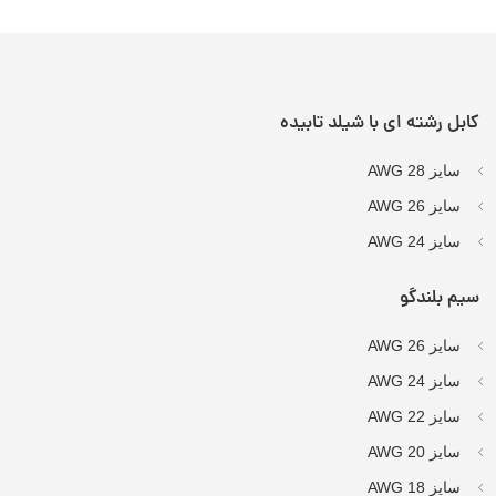
کابل رشته ای با شیلد تابیده
سایز AWG 28
سایز AWG 26
سایز AWG 24
سیم بلندگو
سایز AWG 26
سایز AWG 24
سایز AWG 22
سایز AWG 20
سایز AWG 18