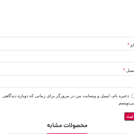
*
ام
*
یمیل
ذخیره نام، ایمیل و وبسایت من در مرورگر برای زمانی که دوباره دیدگاهی
ی‌نویسم.
محصولات مشابه