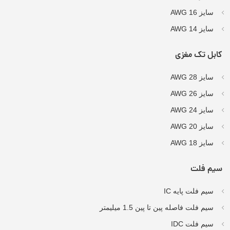
سایز AWG 16
سایز AWG 14
کابل تک مغزی
سایز AWG 28
سایز AWG 26
سایز AWG 24
سایز AWG 20
سایز AWG 18
سیم فلت
سیم فلت پایه IC
سیم فلت فاصله پین تا پین 1.5 میلیمتر
سیم فلت IDC