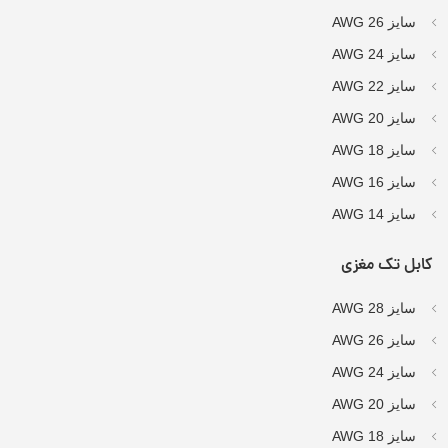
سایز AWG 26
سایز AWG 24
سایز AWG 22
سایز AWG 20
سایز AWG 18
سایز AWG 16
سایز AWG 14
کابل تک مغزی
سایز AWG 28
سایز AWG 26
سایز AWG 24
سایز AWG 20
سایز AWG 18