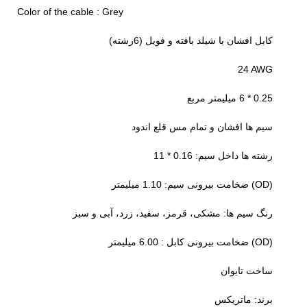
Color of the cable : Grey
کابل افشان با شیلد بافته و فویل (6رشته)
24 AWG
0.25 * 6 میلیمتر مربع
سیم ها افشان و تمام مس قلع اندود
رشته ها داخل سیم: 0.16 * 11
(OD) ضخامت بیرونی سیم: 1.10 میلیمتر
رنگ سیم ها: مشکی، قرمز، سفید، زرد، آبی و سبز
(OD) ضخامت بیرونی کابل : 6.00 میلیمتر
ساخت تایوان
برند: ماتریکس