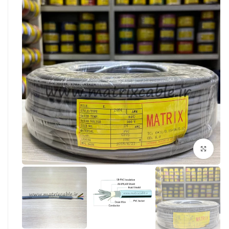
بزرگنمایی تصویر