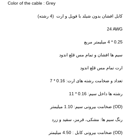
Color of the cable : Grey
کابل افشان بدون شیلد با فویل و ارت (4 رشته)
24 AWG
0.25 * 4 میلیمتر مربع
سیم ها افشان و تمام مس قلع اندود
ارت تمام مس قلع اندود
تعداد و ضخامت رشته های ارت: 0.16 * 7
رشته ها داخل سیم: 0.16 * 11
(OD) ضخامت بیرونی سیم: 1.10 میلیمتر
رنگ سیم ها: مشکی، قرمز، سفید و زرد
(OD) ضخامت بیرونی کابل : 4.50 میلیمتر