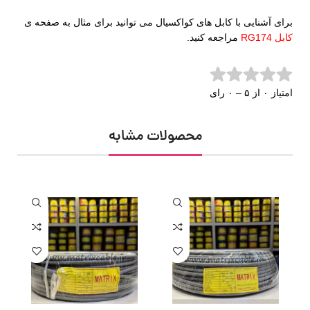
برای آشنایی با کابل های کواکسیال می توانید برای مثال به صفحه ی
کابل RG174
مراجعه کنید.
امتیاز ۰ از ۵ – ۰ رای
محصولات مشابه