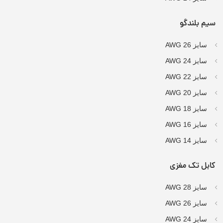
سیم بلندگو
سایز AWG 26
سایز AWG 24
سایز AWG 22
سایز AWG 20
سایز AWG 18
سایز AWG 16
سایز AWG 14
کابل تک مغزی
سایز AWG 28
سایز AWG 26
سایز AWG 24