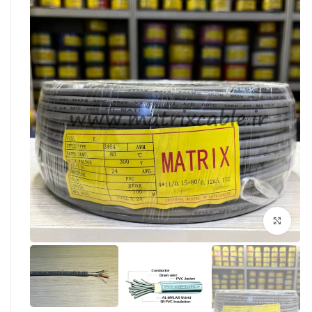
بزرگنمایی تصویر