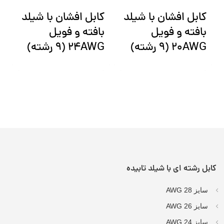
کابل افشان با شیلد
کابل افشان با شیلد
ک
بافته و فویل
بافته و فویل
ب
20AWG (9 رشته)
24AWG (9 رشته)
3
کابل رشته ای با شیلد تابیده
سایز AWG 28
سایز AWG 26
سایز AWG 24